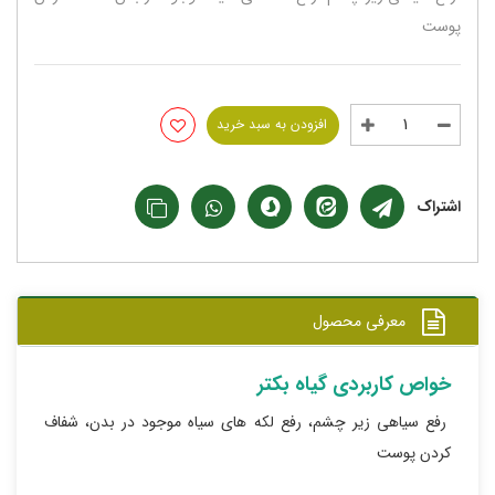
پوست
افزودن به سبد خرید
اشتراک
معرفی محصول
خواص کاربردی گیاه بکتر
رفع سیاهی زیر چشم، رفع لکه های سیاه موجود در بدن، شفاف
کردن پوست