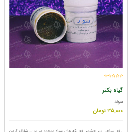
گیاه بکتر
سواد
۳۵,۰۰۰
تومان
رفع سیاهی زیر چشم، رفع لکه های سیاه موجود در بدن، شفاف کردن