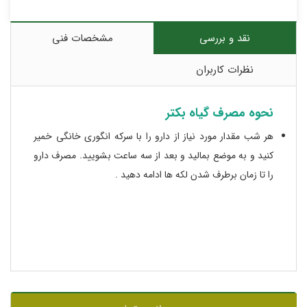
نقد و بررسی
مشخصات فنی
نظرات کاربران
نحوه مصرف گیاه بکتر
هر شب مقدار مورد نیاز از دارو را با سرکه انگوری خانگی خمیر
کنید و به موضع بمالید و بعد از سه ساعت بشویید. مصرف دارو
را تا زمان برطرف شدن لکه ها ادامه دهید .