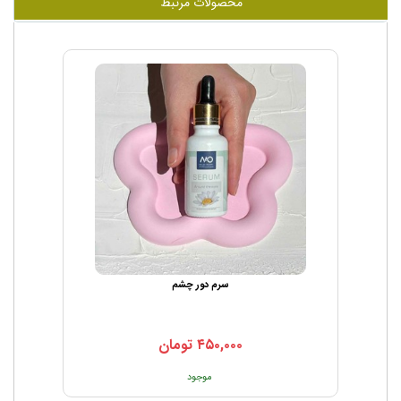
محصولات مرتبط
سرم دور چشم
۴۵۰,۰۰۰
تومان
موجود