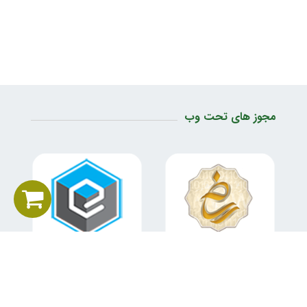
مجوز های تحت وب