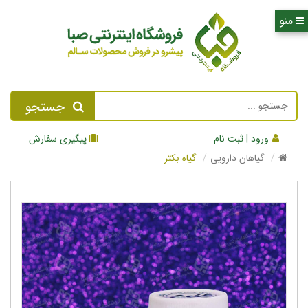
جستجو
ورود | ثبت نام
پیگیری سفارش
گیاهان دارویی
گیاه بکتر