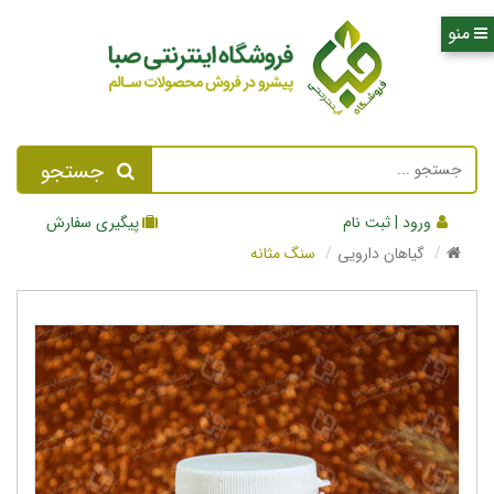
جستجو
ورود | ثبت نام
پیگیری سفارش
گیاهان دارویی
سنگ مثانه