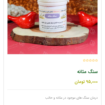
سنگ مثانه
۹۵,۰۰۰
تومان
درمان سنگ های موجود در مثانه و حالب