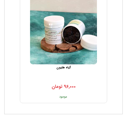
گیاه هلیون
۹۶,۰۰۰
تومان
موجود