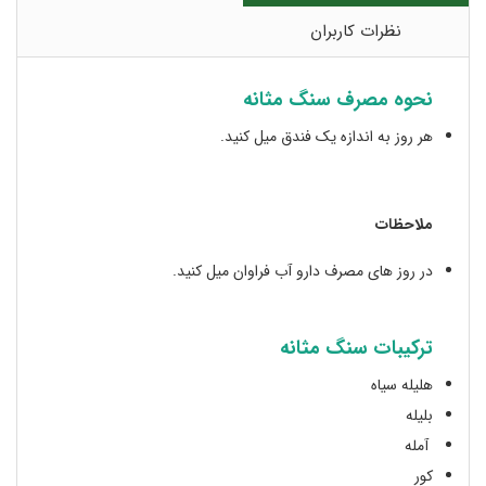
نظرات کاربران
نحوه مصرف سنگ مثانه
هر روز به اندازه یک فندق میل کنید.
ملاحظات
در روز های مصرف دارو آب فراوان میل کنید.
ترکیبات سنگ مثانه
هلیله سیاه
بلیله
آمله
کور