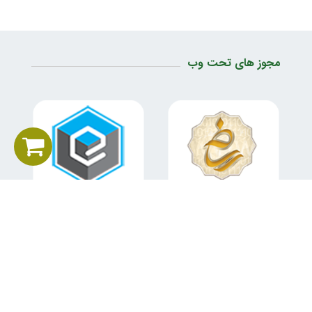
مجوز های تحت وب