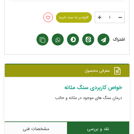
افزودن به سبد خرید
اشتراک
معرفی محصول
خواص کاربردی سنگ مثانه
درمان سنگ های موجود در مثانه و حالب
نقد و بررسی
مشخصات فنی