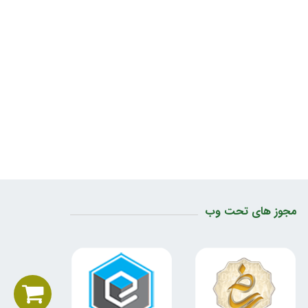
مجوز های تحت وب