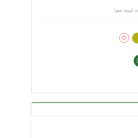
ت کیسه صفرا