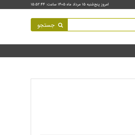
امروز پنج‌شنبه ۱۵ مرداد ماه ۱۴۰۵ ساعت: ۱۵:۵۲:۴۴
جستجو