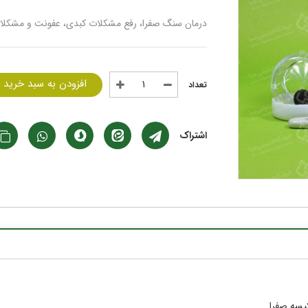
درمان سنگ صفرا، رفع مشکلات کبدی، عفونت و مشکلا
افزودن به سبد خرید
اشتراک
یسه صفرا