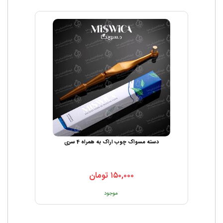
دسته مسواک چوب اراک به همراه 4 سری
۱۵۰,۰۰۰
تومان
موجود