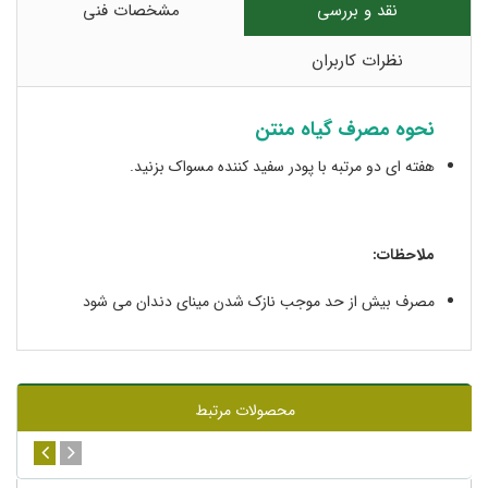
نقد و بررسی
مشخصات فنی
نظرات کاربران
نحوه مصرف گیاه منتن
هفته ای دو مرتبه با پودر سفید کننده مسواک بزنید.
ملاحظات:
مصرف بیش از حد موجب نازک شدن مینای دندان می شود
محصولات مرتبط