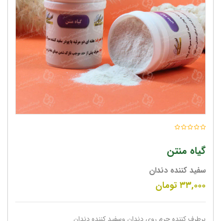
گیاه منتن
سفید کننده دندان
۳۳,۰۰۰
تومان
برطرف کننده جرم روی دندان وسفید کننده دندان