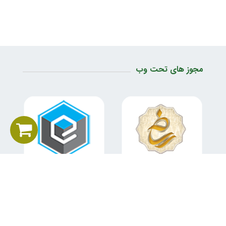
مجوز های تحت وب