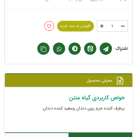
افزودن به سبد خرید
اشتراک
معرفی محصول
خواص کاربردی گیاه منتن
برطرف کننده جرم روی دندان وسفید کننده دندان