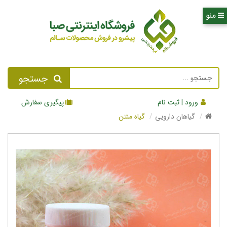
جستجو
ورود | ثبت نام
پیگیری سفارش
گیاهان دارویی
گیاه منتن