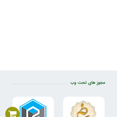
مجوز های تحت وب