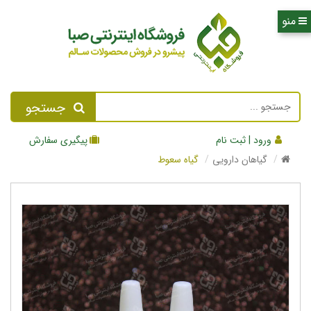
جستجو
ورود | ثبت نام
پیگیری سفارش
گیاهان دارویی
گیاه سعوط