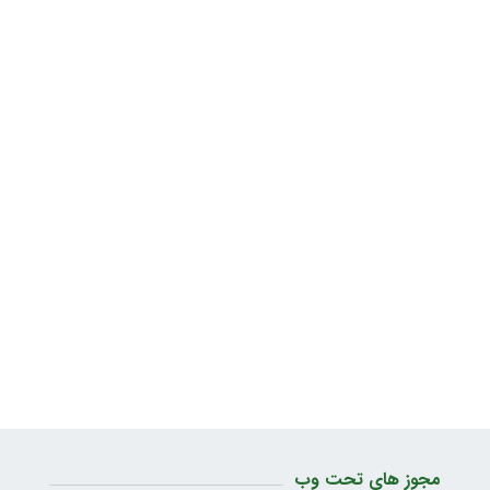
مجوز های تحت وب