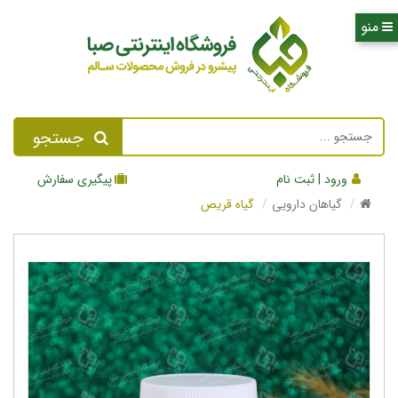
جستجو
ورود | ثبت نام
پیگیری سفارش
گیاهان دارویی
گیاه قریص