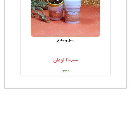
عسل و جامع
۱۱۰,۰۰۰
تومان
موجود