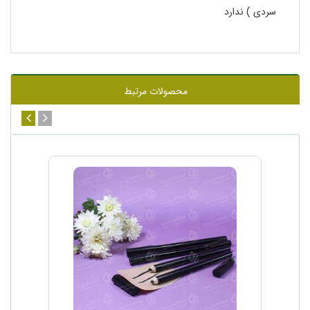
سردی ) ندارد
محصولات مرتبط