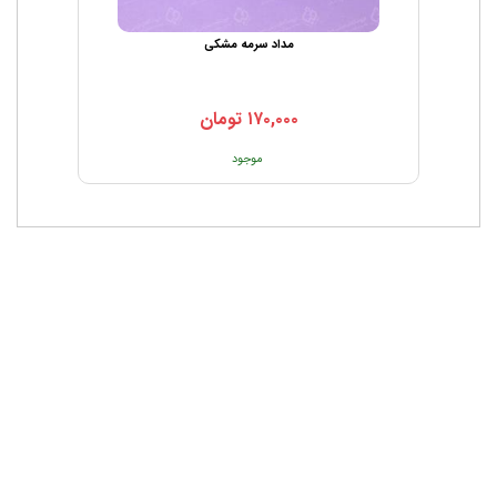
مداد سرمه مشکی
۱۷۰,۰۰۰
تومان
موجود