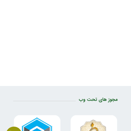
مجوز های تحت وب