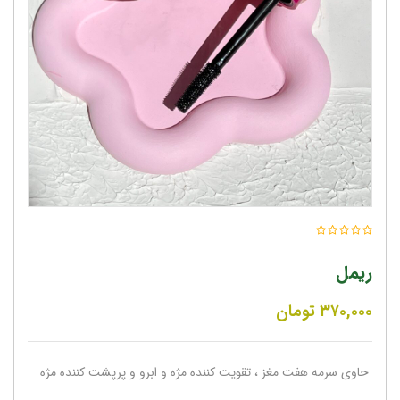
ریمل
۳۷۰,۰۰۰
تومان
حاوی سرمه هفت مغز ، تقویت کننده مژه و ابرو و پرپشت کننده مژه