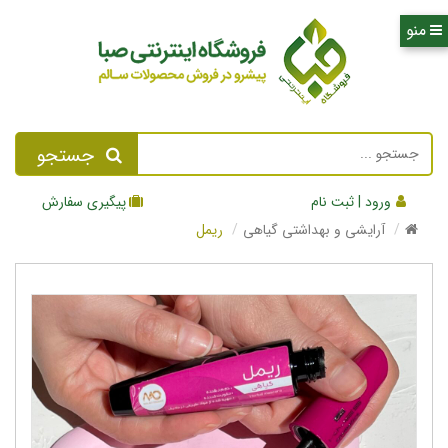
جستجو
ورود | ثبت نام
پیگیری سفارش
آرایشی و بهداشتی گیاهی
ریمل