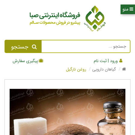
جستجو
ورود | ثبت نام
پیگیری سفارش
گیاهان دارویی
روغن نارگیل