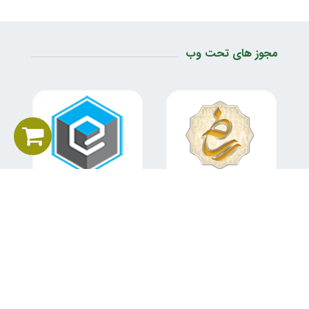
مجوز های تحت وب