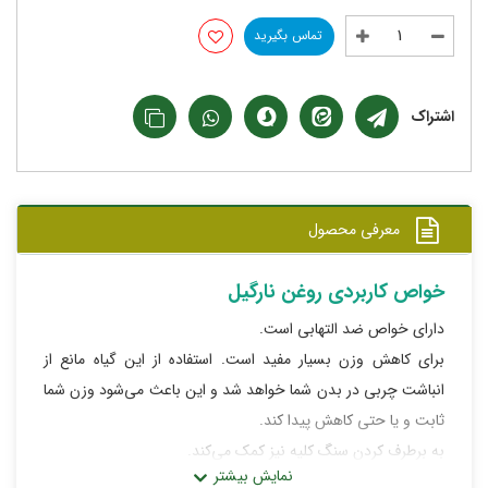
تماس بگیرید
اشتراک
معرفی محصول
خواص کاربردی روغن نارگیل
دارای خواص ضد التهابی است.
برای کاهش وزن بسیار مفید است. استفاده از این گیاه مانع از
انباشت چربی در بدن شما خواهد شد و این باعث می‌شود وزن شما
ثابت و یا حتی کاهش پیدا کند.
به برطرف کردن سنگ کلیه نیز کمک می‌کند.
از پوسیدگی دندان‌ها نیز جلوگیری می‌کند.