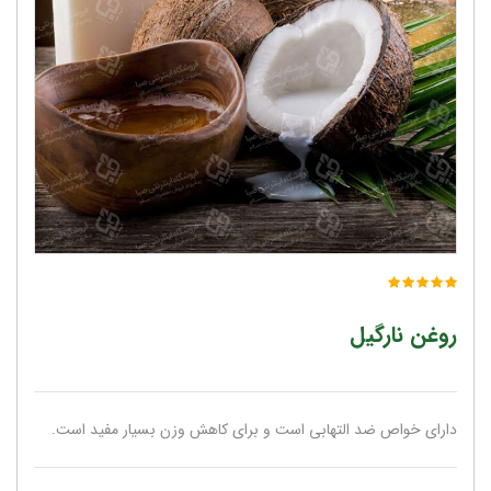
روغن نارگیل
دارای خواص ضد التهابی است و برای کاهش وزن بسیار مفید است.