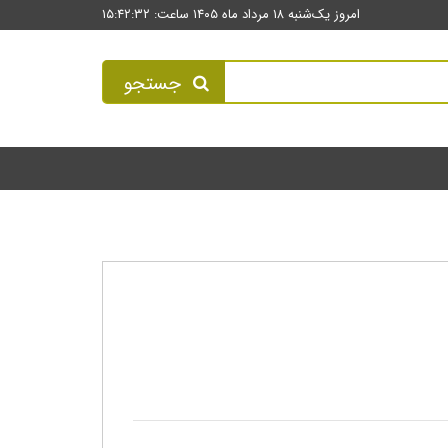
امروز یک‌شنبه ۱۸ مرداد ماه ۱۴۰۵ ساعت: ۱۵:۴۲:۳۲
جستجو