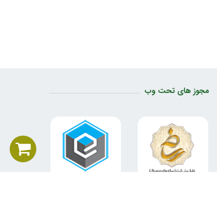
مجوز های تحت وب