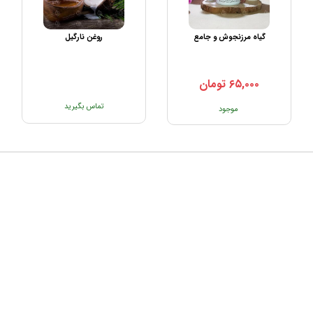
گیاه مرزنجوش و جامع
روغن نارگیل
۶۵,۰۰۰
تومان
تماس بگیرید
موجود