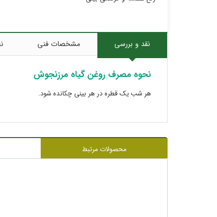
نقد و بررسی
مشخصات فنی
نظ
نحوه مصرف روغن گیاه مرزنجوش
هر شب یک قطره در هر بینی چکانده شود.
محصولات مرتبط