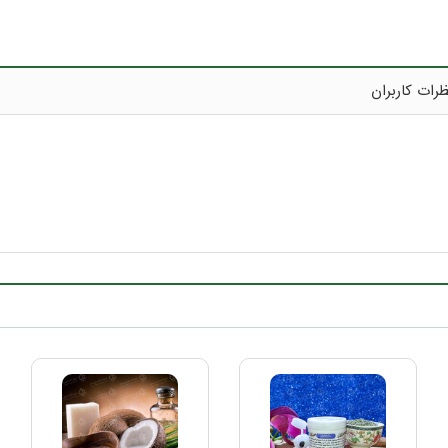
رات کاربران