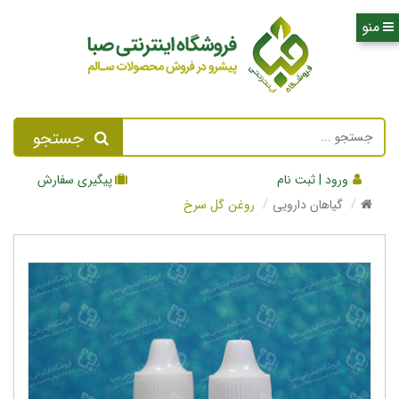
جستجو
ورود | ثبت نام
پیگیری سفارش
گیاهان دارویی
روغن گل سرخ