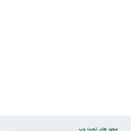
مجوز های تحت وب