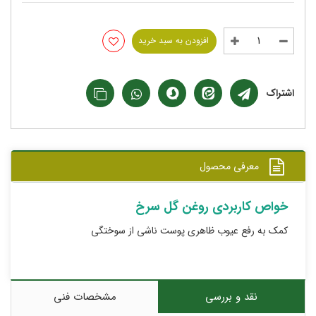
افزودن به سبد خرید
اشتراک
معرفی محصول
خواص کاربردی روغن گل سرخ
کمک به رفع عیوب ظاهری پوست ناشی از سوختگی
نقد و بررسی
مشخصات فنی