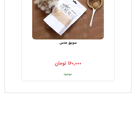
سویق عدس
۱۶۰,۰۰۰
تومان
موجود