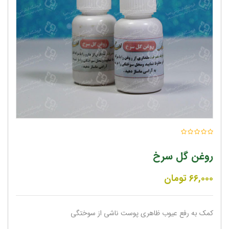
روغن گل سرخ
۶۶,۰۰۰
تومان
کمک به رفع عیوب ظاهری پوست ناشی از سوختگی