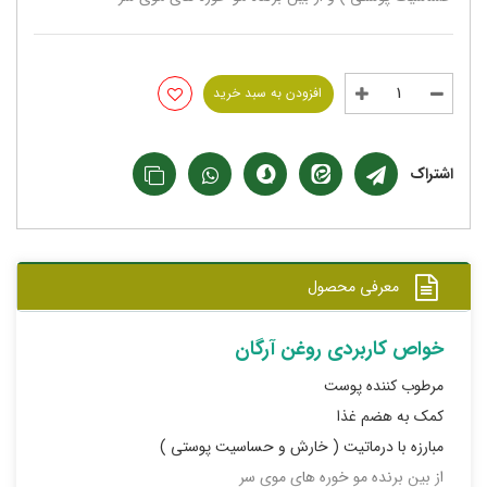
افزودن به سبد خرید
اشتراک
معرفی محصول
خواص کاربردی روغن آرگان
مرطوب کننده پوست
کمک به هضم غذا
مبارزه با درماتیت ( خارش و حساسیت پوستی )
از بین برنده مو خوره های موی سر