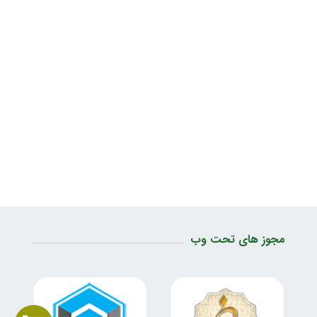
مجوز های تحت وب