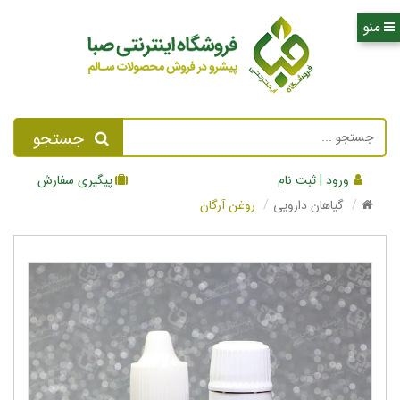
جستجو
ورود | ثبت نام
پیگیری سفارش
گیاهان دارویی
روغن آرگان