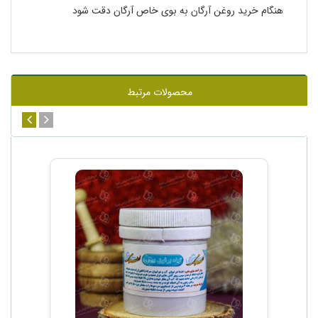
هنگام خرید روغن آرگان به بوی خاص آرگان دقت شود
محصولات مرتبط