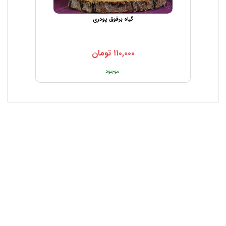
گیاه برقوق پودری
۱۱۰,۰۰۰
تومان
موجود