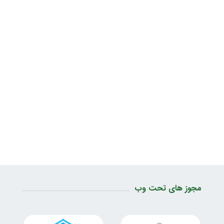
مجوز های تحت وب