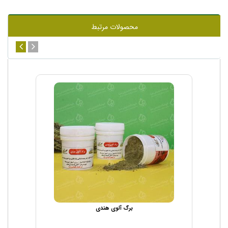
محصولات مرتبط
برگ آلوی هندی