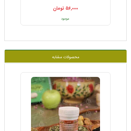
۵۶,۰۰۰
تومان
موجود
محصولات مشابه