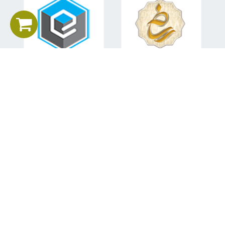
اطلاعات تماس