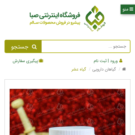
جستجو
ورود | ثبت نام
پیگیری سفارش
گیاهان دارویی
گیاه عشر