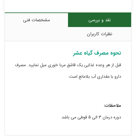
نقد و بررسی
مشخصات فنی
نظرات کاربران
نحوه مصرف گیاه عشر
قبل از هر وعده غذایی یک قاشق مربا خوری میل نمایید. مصرف
دارو با مقداری آب بلامانع است.
ملاحظات:
دوره درمان 3 الی 5 قوطی می باشد.