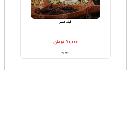
گیاه عشر
۷۰,۰۰۰
تومان
موجود