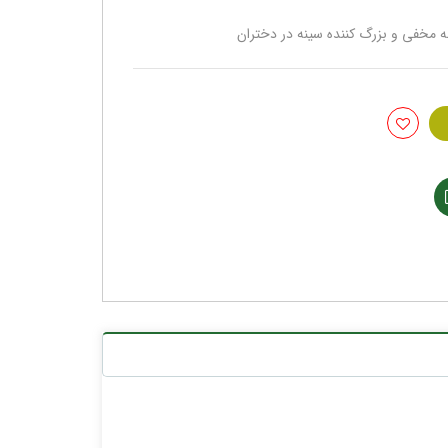
 مخفی و بزرگ کننده سینه در دختران