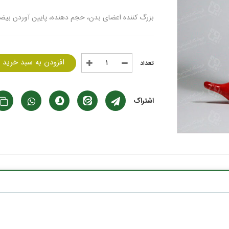
بزرگ کننده اعضای بدن، حجم دهنده، پایین آوردن بیضه
افزودن به سبد خرید
اشتراک