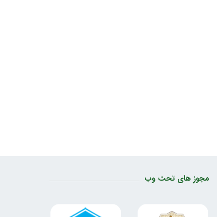
مجوز های تحت وب