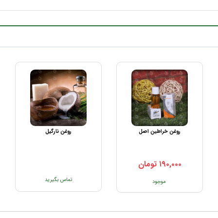
روغن خراطین اصل
روغن نارگیل
۱۹۰,۰۰۰
تومان
تماس بگیرید
موجود