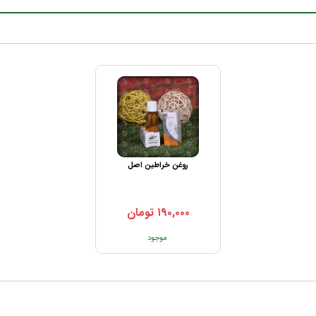
روغن خراطین اصل
۱۹۰,۰۰۰
تومان
موجود