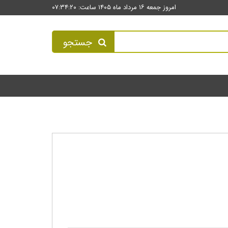
امروز جمعه ۱۶ مرداد ماه ۱۴۰۵ ساعت: ۰۷:۳۴:۲۰
جستجو