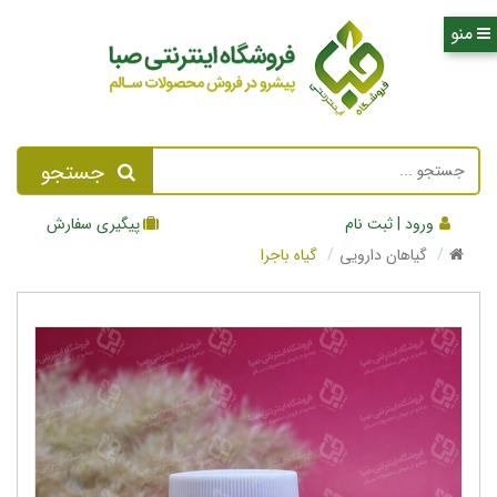
جستجو
ورود | ثبت نام
پیگیری سفارش
گیاهان دارویی
گیاه باجرا