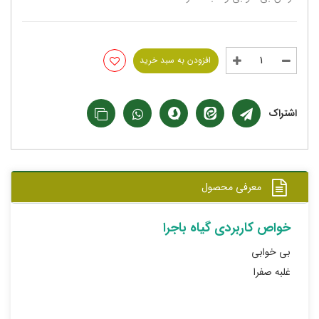
افزودن به سبد خرید
اشتراک
معرفی محصول
خواص کاربردی گیاه باجرا
بی خوابی
غلبه صفرا