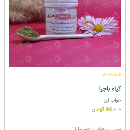
گیاه باجرا
خواب آور
۵۵,۰۰۰
تومان
درمان بی خوابی و غلبه صفرا