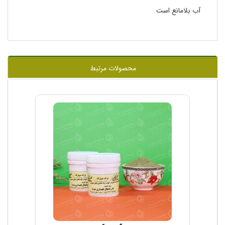
آب بلامانع است
محصولات مرتبط