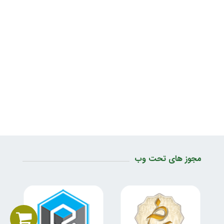
مجوز های تحت وب