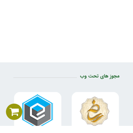
مجوز های تحت وب