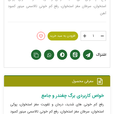
استخوان، سرطان مغز استخوان، رفع کم خونی تالاسمی مینور کمبود
آهن
افزودن به سبد خرید
اشتراک
معرفی محصول
خواص کاربردی برگ چغندر و جامع
رفع کم خونی های شدید، درمان و تقویت مغز استخوان، پوکی
استخوان، سرطان مغز استخوان، رفع کم خونی تالاسمی مینور کمبود