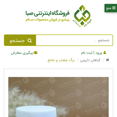
جستجو
ورود | ثبت نام
پیگیری سفارش
گیاهان دارویی
برگ چغندر و جامع