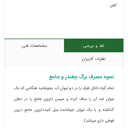
آهن
نقد و بررسی
مشخصات فنی
نظرات کاربران
نحوه مصرف برگ چغندر و جامع
تمام گیاه داخل ظرف را در دو لیوان آب بجوشانید هنگامی که یک
لیوان شد آن را صاف کرده و سپس داروی جامع را در دهان
گذاشته و با یک لیوان جوشانده میل کنیدداروی جامع درون
قوطی دارو میباشد).