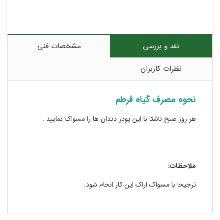
نقد و بررسی
مشخصات فنی
نظرات کاربران
نحوه مصرف گیاه قرطم
هر روز صبح ناشتا با این پودر دندان ها را مسواک نمایید .
ملاحظات:
ترجیحا با مسواک اراک این کار انجام شود.