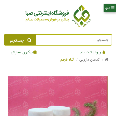
جستجو
ورود | ثبت نام
پیگیری سفارش
گیاهان دارویی
گیاه قرطم