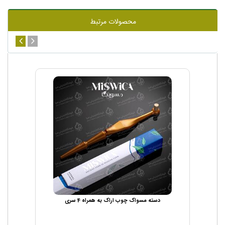
محصولات مرتبط
دسته مسواک چوب اراک به همراه 4 سری