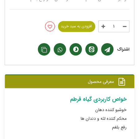
افزودن به سبد خرید
اشتراک
معرفی محصول
خواص کاربردی گیاه قرطم
خوشبو کننده دهان
محکم کننده لثه و دندان ها
رفع بلغم