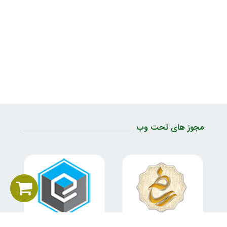
مجوز های تحت وب