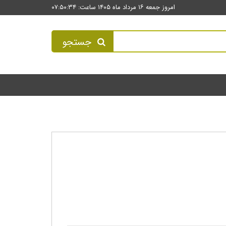
امروز جمعه ۱۶ مرداد ماه ۱۴۰۵ ساعت: ۰۷:۵۰:۳۴
جستجو