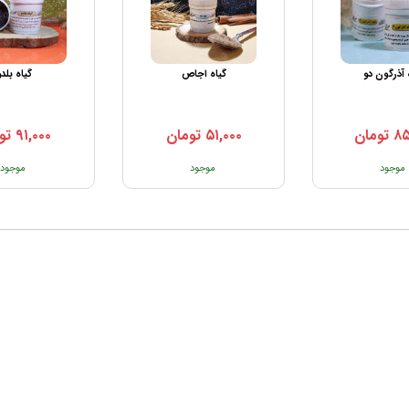
 آذرگون دو
گیاه اجاص
گیاه بلد
۸۵
تومان
۵۱,۰۰۰
تومان
۹۱,۰۰۰
تو
موجود
موجود
موجود