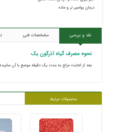
درمان بواسیر نر و ماده
نقد و بررسی
مشخصات فنی
نظ
نحوه مصرف گیاه آذرگون یک
بعد از اجابت مزاج به مدت یک دقیقه موضع با آن سابی
محصولات مرتبط