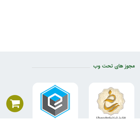
مجوز های تحت وب