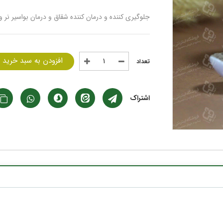
جلوگیری کننده و درمان کننده شقاق و درمان بواسیر نر و 
افزودن به سبد خرید
اشتراک