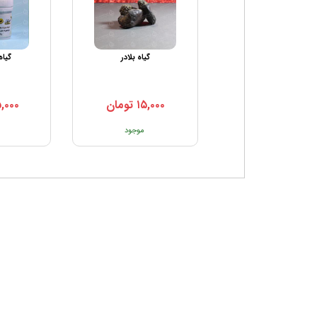
گیاه بلادر
گیاه
۱۵,۰۰۰
تومان
,۰۰۰
موجود