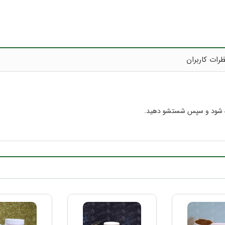
رات کاربران
ده شود و سپس شستشو دهید.