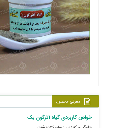
معرفی محصول
خواص کاربردی گیاه آذرگون یک
جلوگیری کننده و درمان کننده شقاق