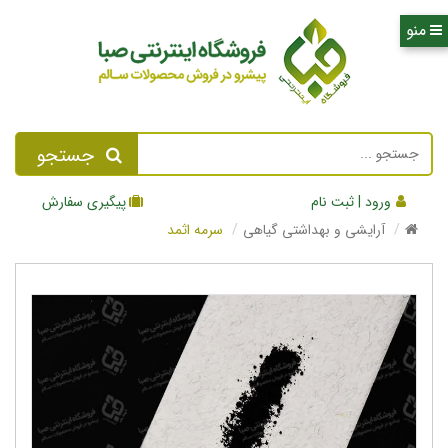
جستجو
ورود | ثبت نام
پیگیری سفارش
آرایشی و بهداشتی گیاهی
سرمه اثمد