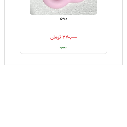
ریمل
۳۷۰,۰۰۰
تومان
موجود