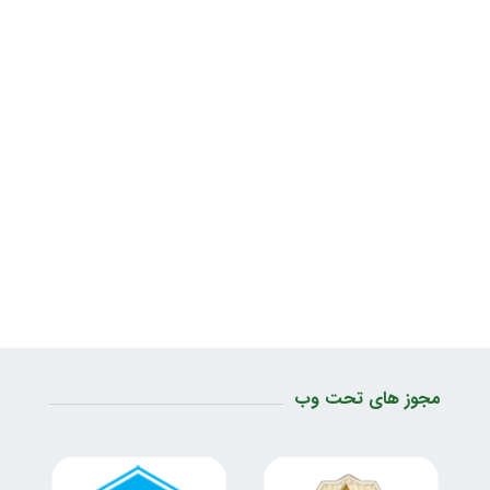
مجوز های تحت وب