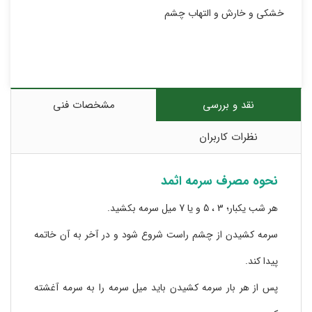
خشکی و خارش و التهاب چشم
نقد و بررسی
مشخصات فنی
نظرات کاربران
نحوه مصرف سرمه اثمد
هر شب یکبار؛ 3 ، 5 و یا 7 میل سرمه بکشید.
سرمه کشیدن از چشم راست شروع شود و در آخر به آن خاتمه
پیدا کند.
پس از هر بار سرمه کشیدن باید میل سرمه را به سرمه آغشته