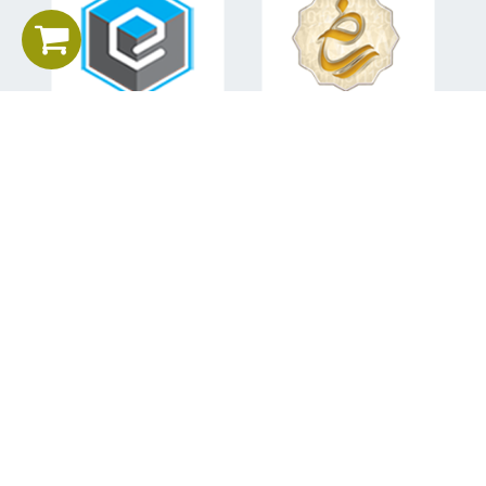
اطلاعات تماس