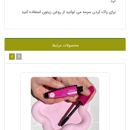
کرد.
برای پاک کردن سرمه می توانید از روغن زیتون استفاده کنید
محصولات مرتبط