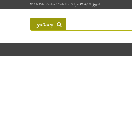
امروز شنبه ۱۷ مرداد ماه ۱۴۰۵ ساعت: ۱۶:۱۵:۳۵
جستجو