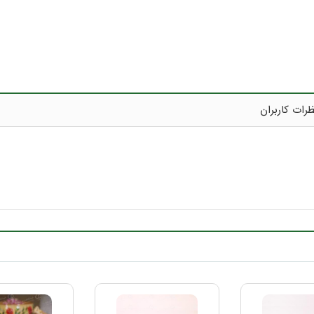
رات کاربران