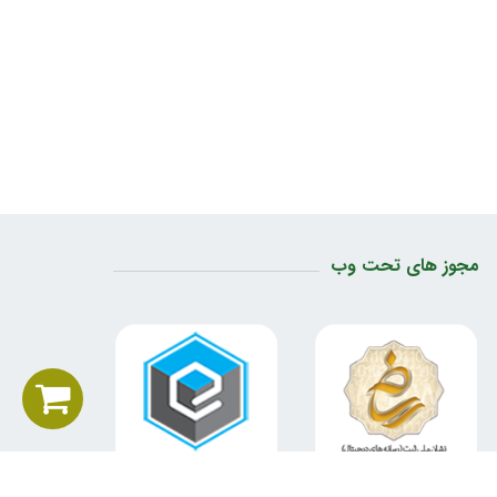
مجوز های تحت وب