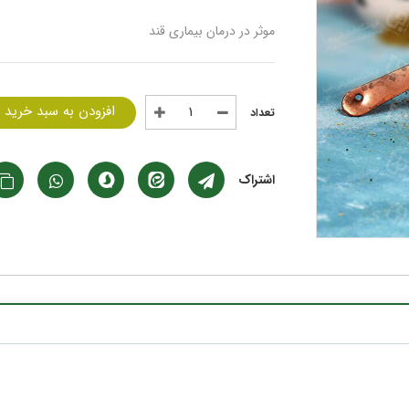
موثر در درمان بیماری قند
افزودن به سبد خرید
اشتراک