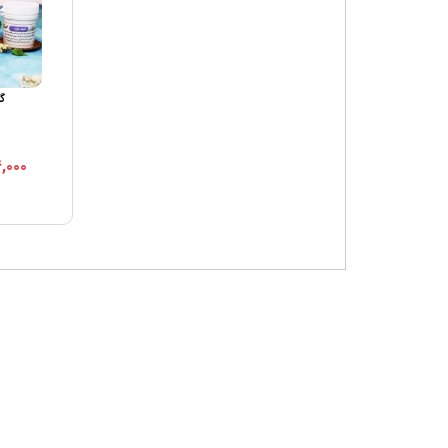
گی
,۰۰۰