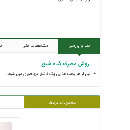
نقد و بررسی
مشخصات فنی
نظ
روش مصرف گیاه شیح
قبل از هر وعده غذایی یک قاشق مرباخوری میل شود.
محصولات مرتبط