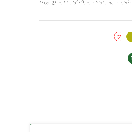
 کردن بیماری و درد دندان، پاک کردن دهان، رفع بوی بد