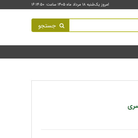
امروز یک‌شنبه ۱۸ مرداد ماه ۱۴۰۵ ساعت: ۱۶:۱۴:۵۰
جستجو