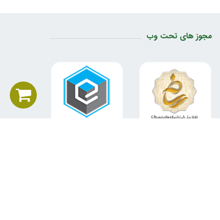
مجوز های تحت وب