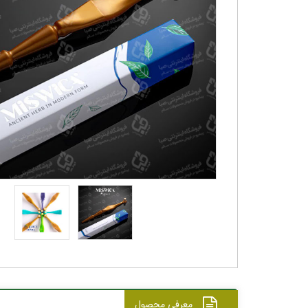
معرفی محصول