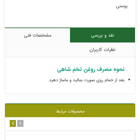
پوستی
نقد و بررسی
مشخصات فنی
نظرات کاربران
نحوه مصرف روغن تخم شاهی
بعد از حمام روی صورت بمالید و ماساژ دهید.
محصولات مرتبط