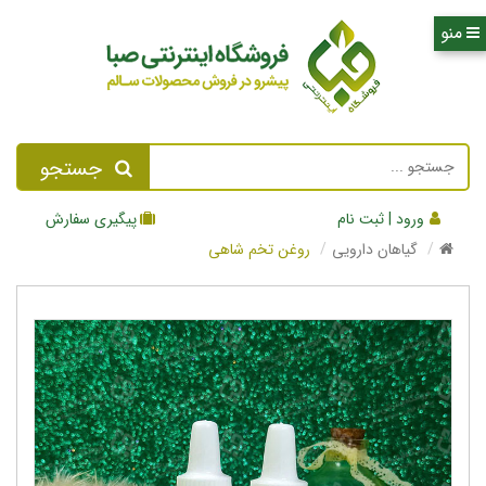
جستجو
ورود | ثبت نام
پیگیری سفارش
گیاهان دارویی
روغن تخم شاهی