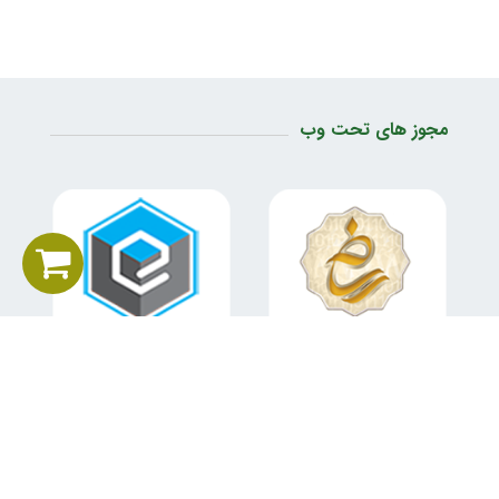
مجوز های تحت وب