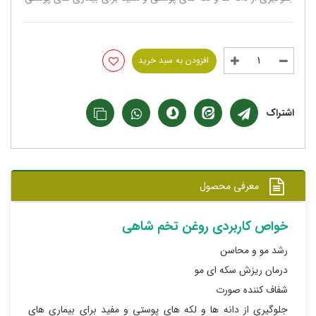
افزودن به سبد خرید
اشتراک
معرفی محصول
خواص کاربردی روغن تخم شاهی
رشد مو و محاسن
درمان ریزش سکه ای مو
شفاف کننده صورت
جلوگیری از دانه ها و لکه های پوستی و مفید برای بیماری های