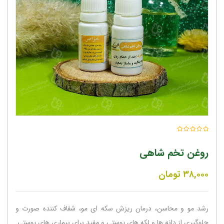
روغن تخم شاهی
۳۸,۰۰۰
تومان
رشد مو و محاسن، درمان ریزش سکه ای مو، شفاف کننده صورت و
جلوگیری از دانه ها و لکه های پوستی و مفید برای بیماری های پوستی