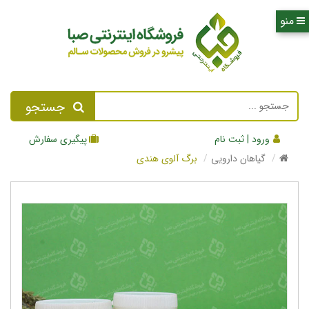
جستجو
ورود | ثبت نام
پیگیری سفارش
گیاهان دارویی
برگ آلوی هندی