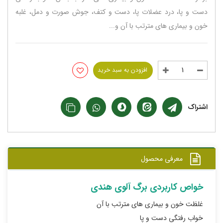
دست و پا، درد عضلات پا، دست و کتف، جوش صورت و دمل، غلبه
خون و بیماری های مترتب با آن و...
افزودن به سبد خرید
اشتراک
معرفی محصول
خواص کاربردی برگ آلوی هندی
غلظت خون و بیماری های مترتب با آن
خواب رفتگی دست و پا