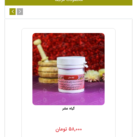
گیاه عشر
۵۸,۰۰۰
تومان