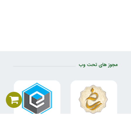
مجوز های تحت وب