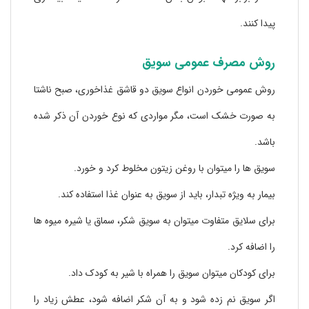
پیدا کنند.
روش مصرف عمومی سویق
روش عمومی خوردن انواع سویق دو قاشق غذاخوری، صبح ناشتا
به صورت خشک است، مگر مواردی که نوع خوردن آن ذکر شده
باشد.
سویق ها را میتوان با روغن زیتون مخلوط کرد و خورد.
بیمار به ویژه تبدار، باید از سویق به عنوان غذا استفاده کند.
برای سلایق متفاوت میتوان به سویق شکر، سماق یا شیره میوه ها
را اضافه کرد.
برای کودکان میتوان سویق را همراه با شیر به کودک داد.
اگر سویق نم زده شود و به آن شکر اضافه شود، عطش زیاد را