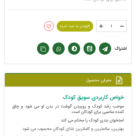
افزودن به سبد خرید
اشتراک
معرفی محصول
خواص کاربردی سویق کودک
موجب رشد کودک و روییدن گوشت در بدن او می شود و چاق
کننده مناسبی برای کودکان است.
استخوان بندی کودک را محکم می کند.
بهترین، سالمترین و کاملترین غذای کودکان محسوب می شود.