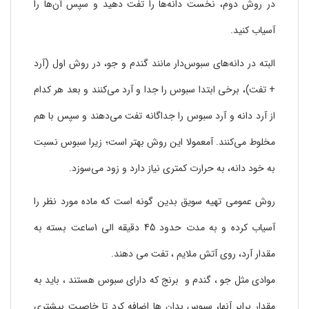
در روش دوم، نخست دانه‌ها را تفت دهید و سپس آن‌ها را
آسیاب کنید.
البته در دانه‌های سبوس‌دار مانند گندم و جو، در روش اول (آرد
+ تفت)، برخی ابتدا سبوس را جدا و آرد می‌کنند و بعد هر کدام
از آرد دانه و آرد سبوس را جداگانه تفت می‌دهند و سپس با هم
مخلوط می‌کنند. آمعمولا این روش بهتر است؛ زیرا سبوس نسبت
به خود دانه، به حرارت کمتری نیاز دارد و زود می‌سوزد.
روش عمومی تهیه سویق بدین گونه است که ماده مورد نظر را
آسیاب کرده و به مدت حدود 45 دقیقه الی 1ساعت بسته به
مقدار آرد، روی آتش ملایم ، تفت می دهند.
موادی مثل جو ، گندم و برنج که دارای سبوس هستند ، باید به
مقدار برابر آنها، سبوس بدان ها اضافه کرد تا خاصیت بیشتری