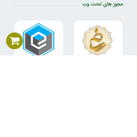
مجوز های تحت وب