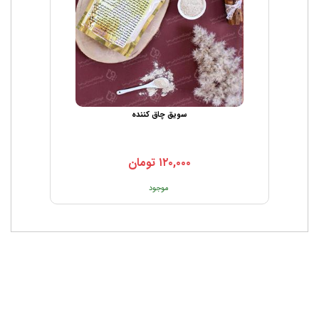
سویق چاق کننده
۱۲۰,۰۰۰
تومان
موجود