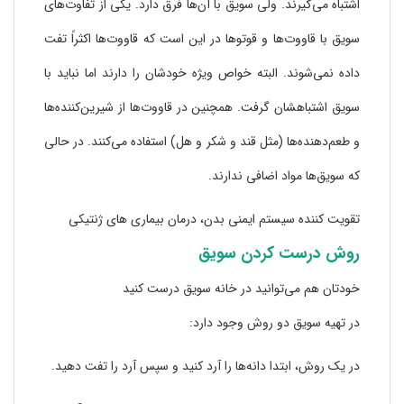
اشتباه می‌گیرند. ولی سویق با آن‌ها فرق دارد. یکی از تفاوت‌های
سویق با قاووت‌ها و قوتوها در این است که قاووت‌ها اکثراً تفت‌
داده نمی‌شوند. البته خواص ویژه خودشان را دارند اما نباید با
سویق اشتباهشان گرفت. همچنین در قاووت‌ها از شیرین‌کننده‌ها
و طعم‌دهند‌ه‌ها (مثل قند و شکر و هل) استفاده می‌کنند. در حالی
که سویق‌ها مواد اضافی ندارند.
تقویت کننده سیستم ایمنی بدن، درمان بیماری های ژنتیکی
روش درست کردن سویق
خودتان هم می‌توانید در خانه سویق درست کنید
در تهیه سویق دو روش وجود دارد:
در یک روش، ابتدا دانه‌ها را آرد کنید و سپس آرد را تفت دهید.