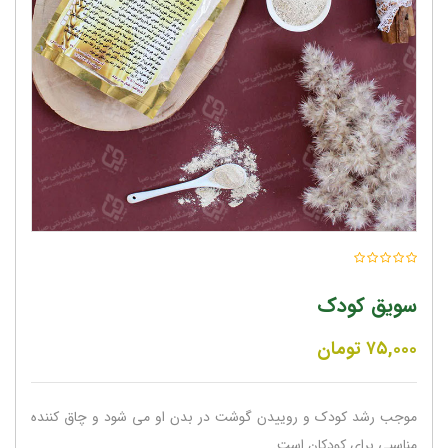
سویق کودک
۷۵,۰۰۰
تومان
موجب رشد کودک و روییدن گوشت در بدن او می شود و چاق کننده
مناسبی برای کودکان است.