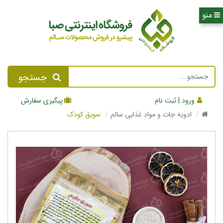
جستجو
ورود | ثبت نام
پیگیری سفارش
ادویه جات و مواد غذایی سالم
سویق کودک