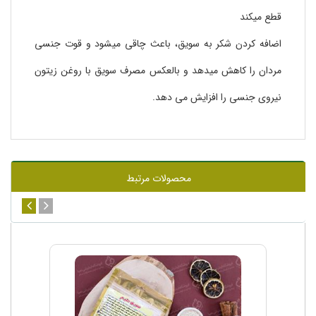
قطع میکند
اضافه کردن شکر به سویق، باعث چاقی میشود و قوت جنسی
مردان را کاهش میدهد و بالعکس مصرف سویق با روغن زیتون
نیروی جنسی را افزایش می دهد.
محصولات مرتبط