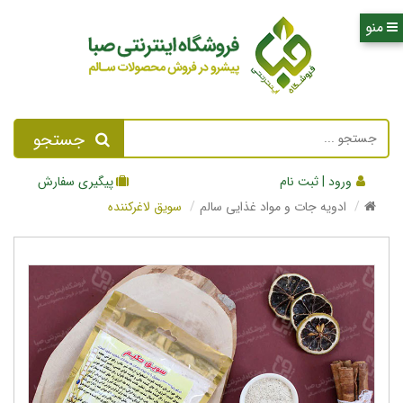
جستجو
ورود | ثبت نام
پیگیری سفارش
ادویه جات و مواد غذایی سالم
سویق لاغرکننده