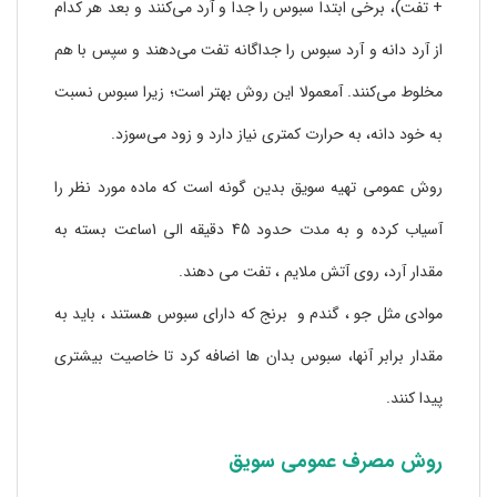
+ تفت)، برخی ابتدا سبوس را جدا و آرد می‌کنند و بعد هر کدام
از آرد دانه و آرد سبوس را جداگانه تفت می‌دهند و سپس با هم
مخلوط می‌کنند. آمعمولا این روش بهتر است؛ زیرا سبوس نسبت
به خود دانه، به حرارت کمتری نیاز دارد و زود می‌سوزد.
روش عمومی تهیه سویق بدین گونه است که ماده مورد نظر را
آسیاب کرده و به مدت حدود 45 دقیقه الی 1ساعت بسته به
مقدار آرد، روی آتش ملایم ، تفت می دهند.
موادی مثل جو ، گندم و برنج که دارای سبوس هستند ، باید به
مقدار برابر آنها، سبوس بدان ها اضافه کرد تا خاصیت بیشتری
پیدا کنند.
روش مصرف عمومی سویق