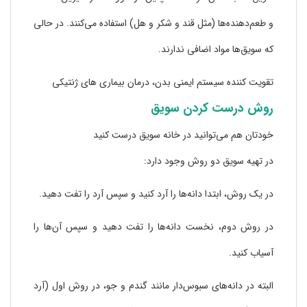
و طعم‌دهند‌ه‌ها (مثل قند و شکر و هل) استفاده می‌کنند. در حالی
که سویق‌ها مواد اضافی ندارند.
تقویت کننده سیستم ایمنی بدن، درمان بیماری های ژنتیکی
روش درست کردن سویق
خودتان هم می‌توانید در خانه سویق درست کنید
در تهیه سویق دو روش وجود دارد:
در یک روش، ابتدا دانه‌ها را آرد کنید و سپس آرد را تفت دهید.
در روش دوم، نخست دانه‌ها را تفت دهید و سپس آن‌ها را
آسیاب کنید.
البته در دانه‌های سبوس‌دار مانند گندم و جو، در روش اول (آرد