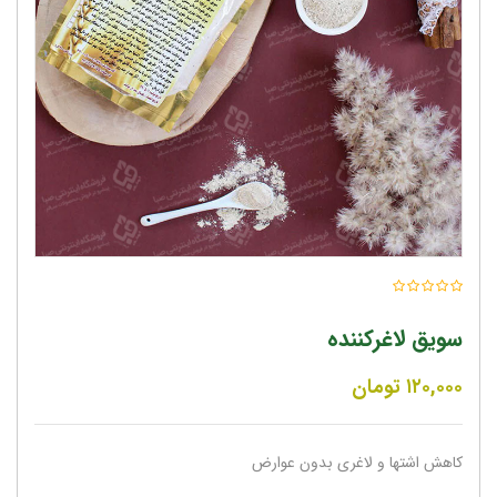
سویق لاغرکننده
۱۲۰,۰۰۰
تومان
کاهش اشتها و لاغری بدون عوارض