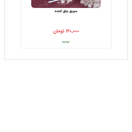
سویق چاق کننده
۱۲۰,۰۰۰
تومان
موجود