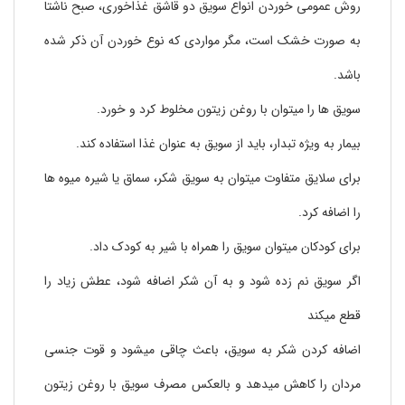
روش عمومی خوردن انواع سویق دو قاشق غذاخوری، صبح ناشتا
به صورت خشک است، مگر مواردی که نوع خوردن آن ذکر شده
باشد.
سویق ها را میتوان با روغن زیتون مخلوط کرد و خورد.
بیمار به ویژه تبدار، باید از سویق به عنوان غذا استفاده کند.
برای سلایق متفاوت میتوان به سویق شکر، سماق یا شیره میوه ها
را اضافه کرد.
برای کودکان میتوان سویق را همراه با شیر به کودک داد.
اگر سویق نم زده شود و به آن شکر اضافه شود، عطش زیاد را
قطع میکند
اضافه کردن شکر به سویق، باعث چاقی میشود و قوت جنسی
مردان را کاهش میدهد و بالعکس مصرف سویق با روغن زیتون