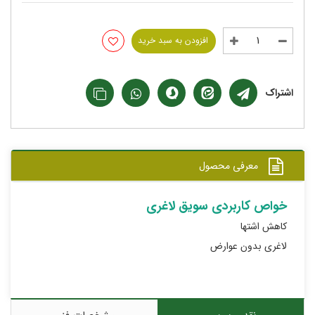
افزودن به سبد خرید
اشتراک
معرفی محصول
خواص کاربردی سویق لاغری
کاهش اشتها
لاغری بدون عوارض