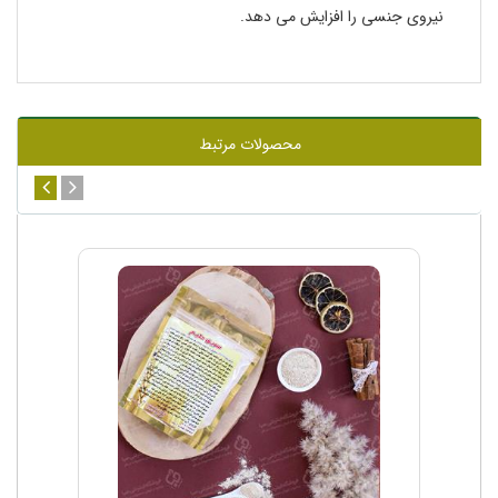
نیروی جنسی را افزایش می دهد.
محصولات مرتبط