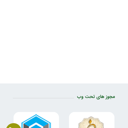
مجوز های تحت وب