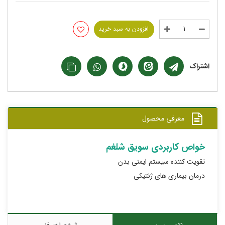
افزودن به سبد خرید
اشتراک
معرفی محصول
خواص کاربردی سویق شلغم
تقویت کننده سیستم ایمنی بدن
درمان بیماری های ژنتیکی