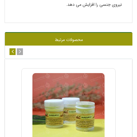
نیروی جنسی را افزایش می دهد.
محصولات مرتبط