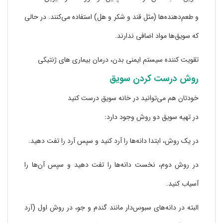
و طعم‌دهند‌ه‌ها (مثل قند و شکر و هل) استفاده می‌کنند. در حالی
که سویق‌ها مواد اضافی ندارند.
تقویت کننده سیستم ایمنی بدن، درمان بیماری های ژنتیکی
روش درست کردن سویق
خودتان هم می‌توانید در خانه سویق درست کنید
در تهیه سویق دو روش وجود دارد:
در یک روش، ابتدا دانه‌ها را آرد کنید و سپس آرد را تفت دهید.
در روش دوم، نخست دانه‌ها را تفت دهید و سپس آن‌ها را
آسیاب کنید.
البته در دانه‌های سبوس‌دار مانند گندم و جو، در روش اول (آرد