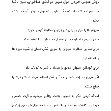
روش عمومی خوردن انواع سویق دو قاشق غذاخوری، صبح ناشتا
به صورت خشک است، مگر مواردی که نوع خوردن آن ذکر شده
باشد.
سویق ها را میتوان با روغن زیتون مخلوط کرد و خورد.
بیمار به ویژه تبدار، باید از سویق به عنوان غذا استفاده کند.
برای سلایق متفاوت میتوان به سویق شکر، سماق یا شیره میوه ها
را اضافه کرد.
برای کودکان میتوان سویق را همراه با شیر به کودک داد.
اگر سویق نم زده شود و به آن شکر اضافه شود، عطش زیاد را
قطع میکند
اضافه کردن شکر به سویق، باعث چاقی میشود و قوت جنسی
مردان را کاهش میدهد و بالعکس مصرف سویق با روغن زیتون