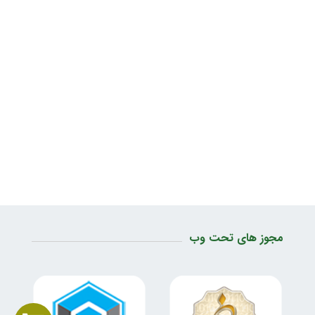
مجوز های تحت وب