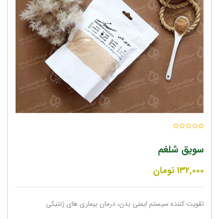
سویق شلغم
۱۳۲,۰۰۰
تومان
تقویت کننده سیستم ایمنی بدن، درمان بیماری های ژنتیکی