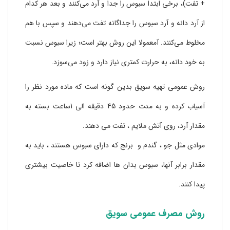
+ تفت)، برخی ابتدا سبوس را جدا و آرد می‌کنند و بعد هر کدام
از آرد دانه و آرد سبوس را جداگانه تفت می‌دهند و سپس با هم
مخلوط می‌کنند. آمعمولا این روش بهتر است؛ زیرا سبوس نسبت
به خود دانه، به حرارت کمتری نیاز دارد و زود می‌سوزد.
روش عمومی تهیه سویق بدین گونه است که ماده مورد نظر را
آسیاب کرده و به مدت حدود 45 دقیقه الی 1ساعت بسته به
مقدار آرد، روی آتش ملایم ، تفت می دهند.
موادی مثل جو ، گندم و برنج که دارای سبوس هستند ، باید به
مقدار برابر آنها، سبوس بدان ها اضافه کرد تا خاصیت بیشتری
پیدا کنند.
روش مصرف عمومی سویق