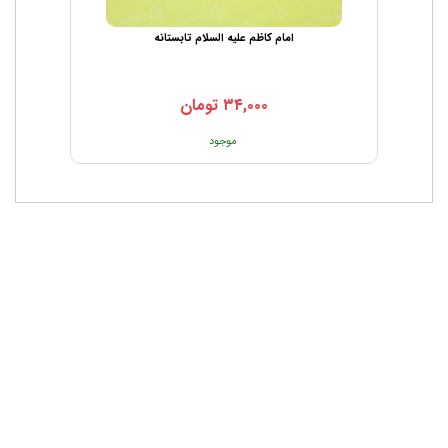
امام کاظم علیه السلام تابستانه
۳۴,۰۰۰
تومان
موجود