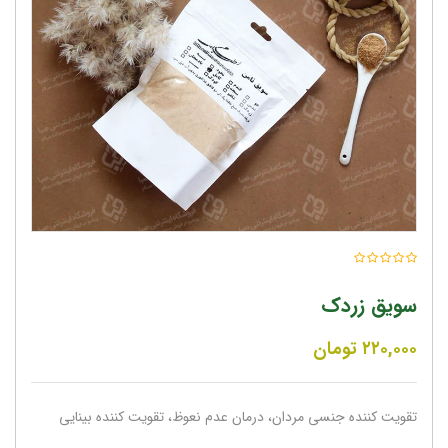
سویق زردک
۲۲۰,۰۰۰
تومان
تقویت کننده جنسی مردان، درمان عدم نعوظ، تقویت کننده بینایی