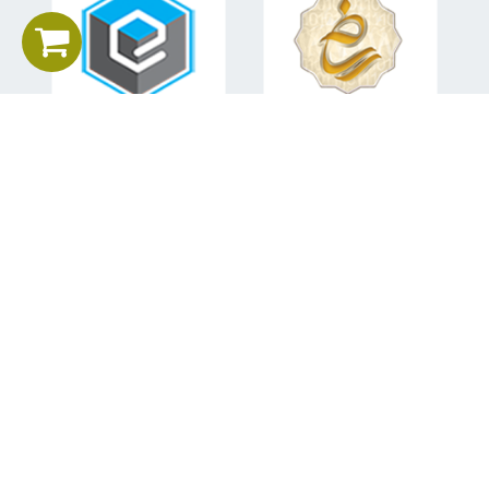
اطلاعات تماس