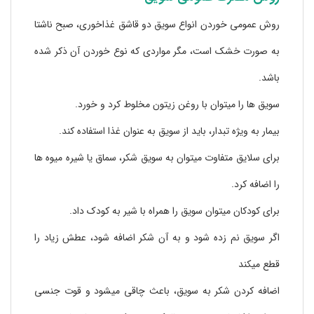
روش عمومی خوردن انواع سویق دو قاشق غذاخوری، صبح ناشتا
به صورت خشک است، مگر مواردی که نوع خوردن آن ذکر شده
باشد.
سویق ها را میتوان با روغن زیتون مخلوط کرد و خورد.
بیمار به ویژه تبدار، باید از سویق به عنوان غذا استفاده کند.
برای سلایق متفاوت میتوان به سویق شکر، سماق یا شیره میوه ها
را اضافه کرد.
برای کودکان میتوان سویق را همراه با شیر به کودک داد.
اگر سویق نم زده شود و به آن شکر اضافه شود، عطش زیاد را
قطع میکند
اضافه کردن شکر به سویق، باعث چاقی میشود و قوت جنسی