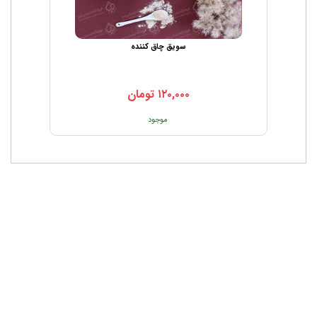
سویق چاق کننده
۱۲۰,۰۰۰
تومان
موجود