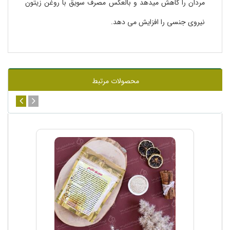
مردان را کاهش میدهد و بالعکس مصرف سویق با روغن زیتون
نیروی جنسی را افزایش می دهد.
محصولات مرتبط