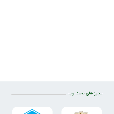
مجوز های تحت وب