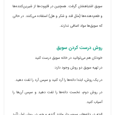
سویق اشتباهشان گرفت. همچنین در قاووت‌ها از شیرین‌کننده‌ها
و طعم‌دهند‌ه‌ها (مثل قند و شکر و هل) استفاده می‌کنند. در حالی
که سویق‌ها مواد اضافی ندارند.
روش درست کردن سویق
خودتان هم می‌توانید در خانه سویق درست کنید
در تهیه سویق دو روش وجود دارد:
در یک روش، ابتدا دانه‌ها را آرد کنید و سپس آرد را تفت دهید.
در روش دوم، نخست دانه‌ها را تفت دهید و سپس آن‌ها را
آسیاب کنید.
البته در دانه‌های سبوس‌دار مانند گندم و جو، در روش اول (آرد