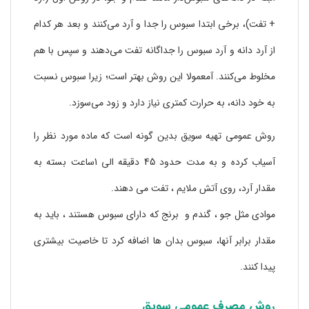
+ تفت)، برخی ابتدا سبوس را جدا و آرد می‌کنند و بعد هر کدام
از آرد دانه و آرد سبوس را جداگانه تفت می‌دهند و سپس با هم
مخلوط می‌کنند. آمعمولا این روش بهتر است؛ زیرا سبوس نسبت
به خود دانه، به حرارت کمتری نیاز دارد و زود می‌سوزد.
روش عمومی تهیه سویق بدین گونه است که ماده مورد نظر را
آسیاب کرده و به مدت حدود 45 دقیقه الی 1ساعت بسته به
مقدار آرد، روی آتش ملایم ، تفت می دهند.
موادی مثل جو ، گندم و برنج که دارای سبوس هستند ، باید به
مقدار برابر آنها، سبوس بدان ها اضافه کرد تا خاصیت بیشتری
پیدا کنند.
روش مصرف عمومی سویق