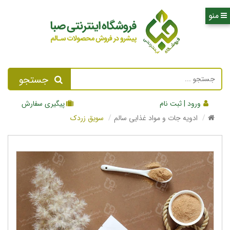
جستجو
ورود | ثبت نام
پیگیری سفارش
ادویه جات و مواد غذایی سالم
سویق زردک