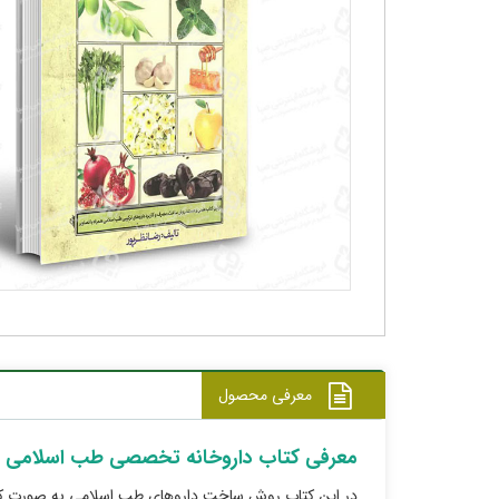
معرفی محصول
معرفی کتاب داروخانه تخصصی طب اسلامی
در این کتاب روش ساخت داروهای طب اسلامی به صورت کامل و