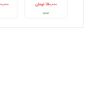
۱۵۰,۰۰۰
تومان
۰۰,۰۰۰
تماس بگیرید
موجود