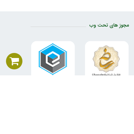
مجوز های تحت وب