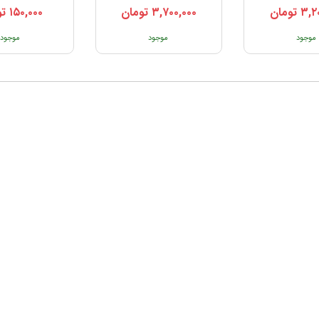
۳,۲
تومان
۳,۷۰۰,۰۰۰
تومان
۱۵۰,۰۰۰
تو
موجود
موجود
موجود