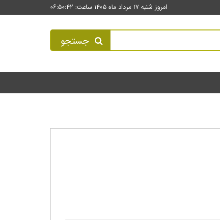
امروز شنبه ۱۷ مرداد ماه ۱۴۰۵ ساعت: ۰۶:۵۰:۴۲
جستجو