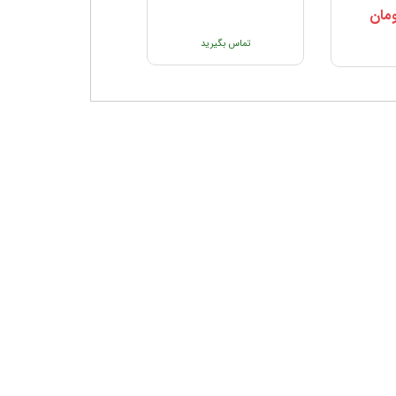
مان
تماس بگیرید
تماس بگیرید