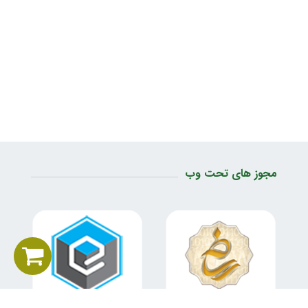
مجوز های تحت وب