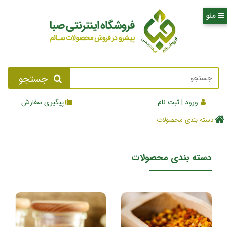
جستجو
ورود | ثبت نام
پیگیری سفارش
دسته بندی محصولات
دسته بندی محصولات