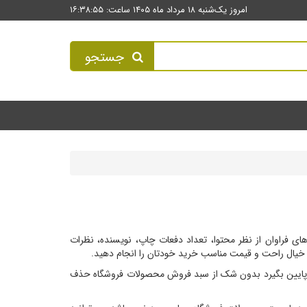
امروز یک‌شنبه ۱۸ مرداد ماه ۱۴۰۵ ساعت: ۱۶:۳۸:۵۵
جستجو
 فراوان از نظر محتوا، تعداد دفعات چاپ، نویسنده، نظرات
ا خیال راحت و قیمت مناسب خرید خودتان را انجام دهید.
 پایین بگیرد بدون شک از سبد فروش محصولات فروشگاه حذف