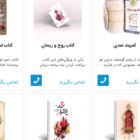
کمربند نمدی
کتاب روح و ریحان
کتاب ا
ه از پشم گوسفند بدون هر
یکی از ویژگی‌های این کتاب
کتاب اسم ت
اف مصنوعی که در فرآیند
مراعات کردن سه مرحله درمان
برجسته اخلا
می‌باشد
مصطفی ...
بگیرید
تماس بگیرید
تماس بگی