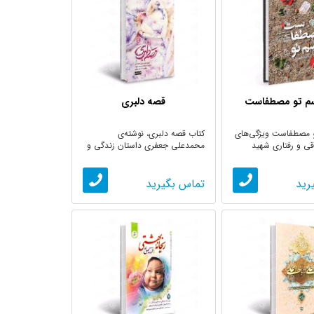
سم تو مصطفاست
قصه دلبری
و مصطفاست ویژگی‌های
کتاب قصه دلبری، نوشته‌ی
قی و رفتاری شهید
محمدعلی جعفری داستان زندگی و
شهادت شهید ...
رید
تماس بگیرید