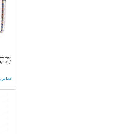
تهیه شد
گونه الی
تولید ...
تماس 