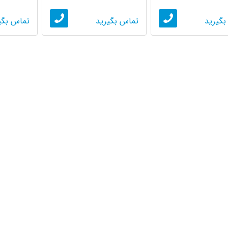
علیه ...
انسان‌شناسی
بگیرید
تماس بگیرید
تماس بگی