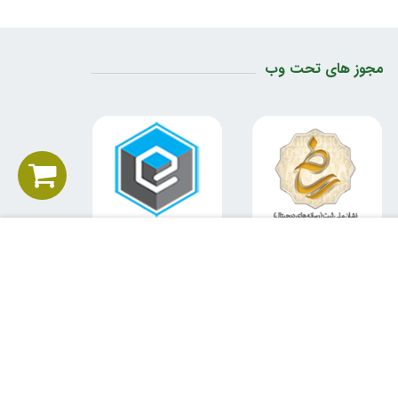
مجوز های تحت وب