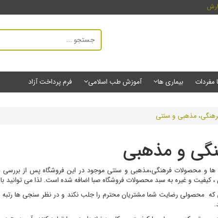
ارش
ا مفردات
بیماری ها
آموزش طب اسلامی
فرم پرداخت آزاد
رهنگی، مذهبی و سنتی
گی و مذهبی
 ها و محصولات فرهنگی،مذهبی و سنتی موجود در این فروشگاه پس از بررسی های
 ، کیفیت و غیره به سبد محصولات فروشگاه صبا اضافه شده است. لذا می توانید ب
که محصولی رضایت شما مشتریان محترم را جلب نکند و در نظر سنجی ها رتبه
.