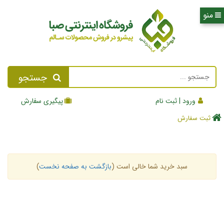
جستجو
ورود | ثبت نام
پیگیری سفارش
ثبت سفارش
سبد خرید شما خالی است (
بازگشت به صفحه نخست
)