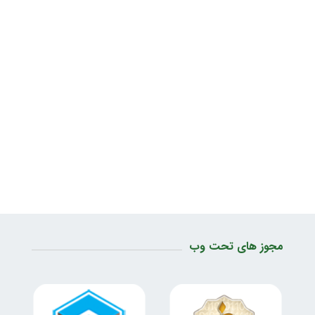
مجوز های تحت وب