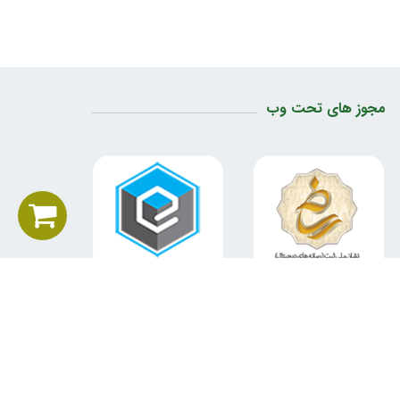
مجوز های تحت وب