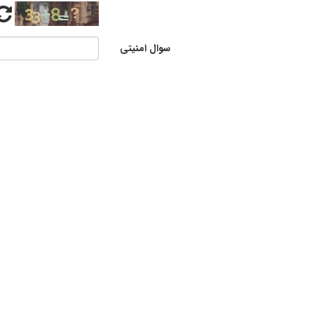
سوال امنیتی