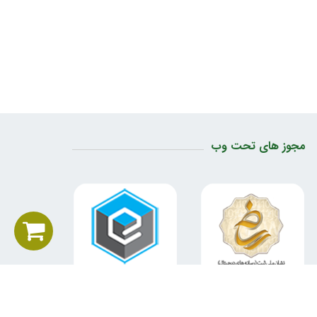
مجوز های تحت وب