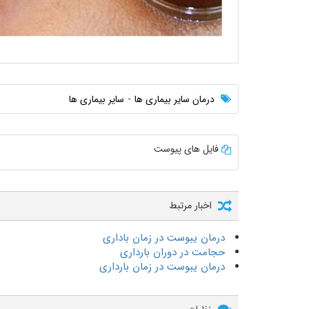
درمان سایر بیماری ها
سایر بیماری ها
فایل های پیوست
اخبار مرتبط
درمان یبوست در زمان باداری
حجامت در دوران بارداری
درمان یبوست در زمان بارداری