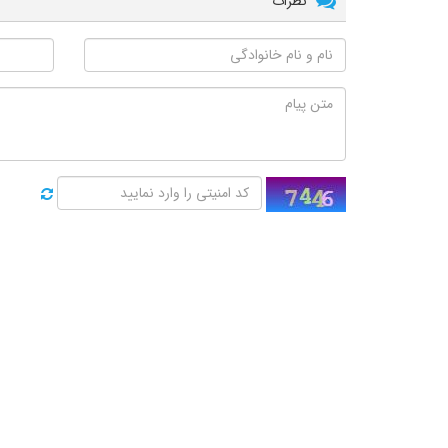
نظرات