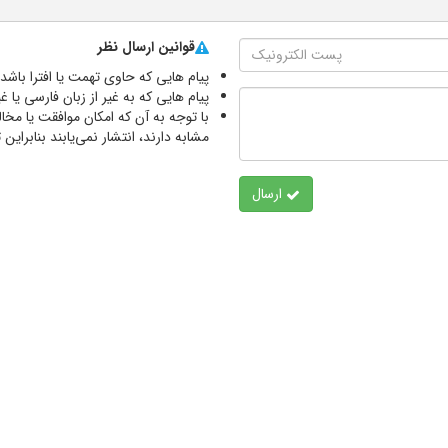
قوانین ارسال نظر
پیام هایی که حاوی تهمت یا افترا باش
پیام هایی که به غیر از زبان فارسی یا 
با توجه به آن که امکان موافقت یا مخا
مشابه دارند، انتشار نمی‌یابند بنابرای
ارسال