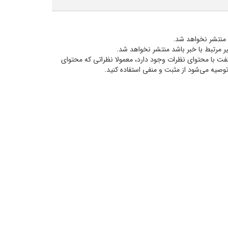
د منتشر نخواهد شد.
غیر مرتبط با خبر باشد منتشر نخواهد شد.
لفت با محتوای نظرات وجود دارد، معمولا نظراتی که محتوای
ن توصيه مي‌شود از مثبت و منفی استفاده کنید.