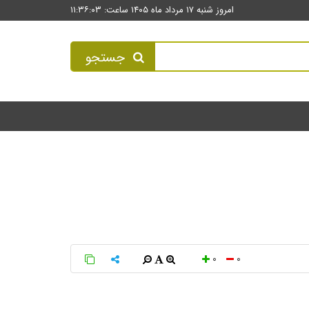
امروز شنبه ۱۷ مرداد ماه ۱۴۰۵ ساعت: ۱۱:۳۶:۰۳
جستجو
0
0