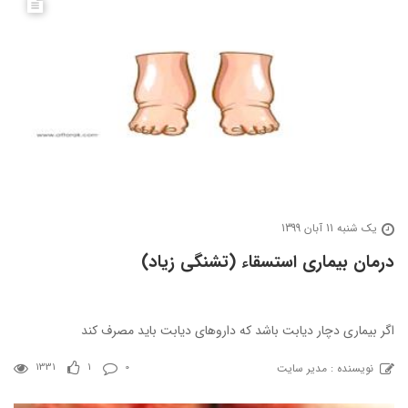
یک شنبه 11 آبان 1399
درمان بیماری استسقاء (تشنگی زیاد)
اگر بیماری دچار دیابت باشد که داروهای دیابت باید مصرف کند
نویسنده : مدیر سایت
1331
1
0