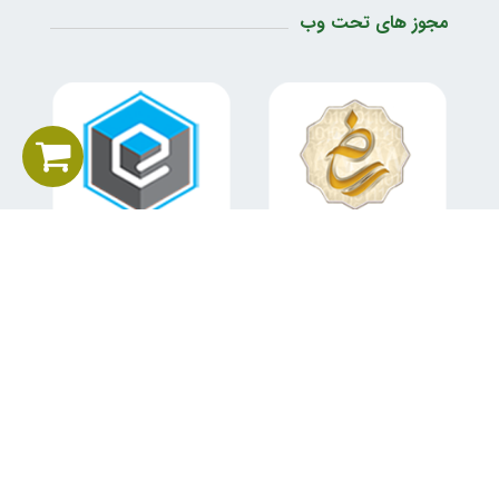
مجوز های تحت وب