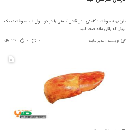
طرز تهیه جوشانده کاسنی : دو قاشق کاسنی را در دو لیوان آب بجوشانید، یک
لیوان که باقی ماند صاف کنید
نویسنده : مدیر سایت
997
0
0