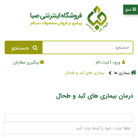
جستجو
ورود | ثبت نام
پیگیری سفارش
بیماری ها
بیماری های کبد و طحال
درمان بیماری های کبد و طحال