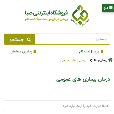
جستجو
ورود | ثبت نام
پیگیری سفارش
بیماری ها
بیماری های عمومی
درمان بیماری های عمومی