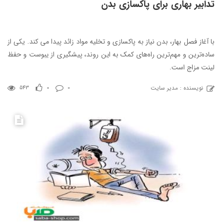
تدابیر بهاری برای پاکسازی بدن
با آغاز فصل بهار، بدن نیاز به پاکسازی و تخلیه مواد زائد پیدا می کند. یکی از
ساده‌ترین و مهم‌ترین راه‌های کمک به این روند، پیشگیری از یبوست و حفظ
لینت مزاج است.
نویسنده : مدیر سایت
543
0
0