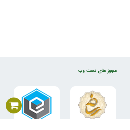
مجوز های تحت وب