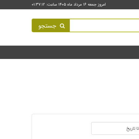
امروز جمعه ۱۶ مرداد ماه ۱۴۰۵ ساعت: ۰۱:۳۷:۱۲
جستجو