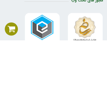
مجوز های تحت وب