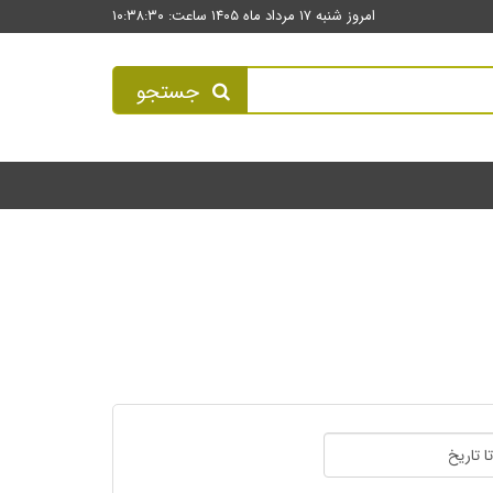
امروز شنبه ۱۷ مرداد ماه ۱۴۰۵ ساعت: ۱۰:۳۸:۳۱
جستجو