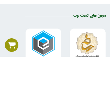
مجوز های تحت وب