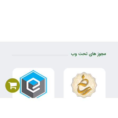
مجوز های تحت وب