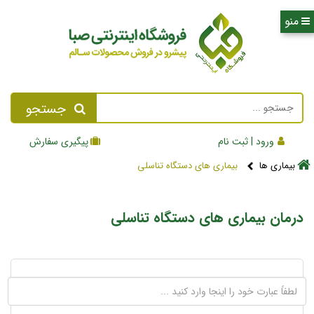
جستجو
ورود | ثبت نام
پیگیری سفارش
بیماری ها
بیماری های دستگاه تناسلی
درمان بیماری های دستگاه تناسلی