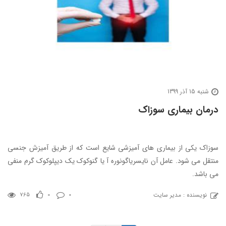
شنبه 15 آذر 1399
درمان بیماری سوزاک
سوزاک یکی از بیماری های آمیزشی شایع است که از طریق آمیزش جنسی
منتقل می شود. عامل آن نایسریاگونوره آ یا گنوکوک یک دیپلوکوک گرم منفی
می باشد.
نویسنده : مدیر سایت
765
0
0