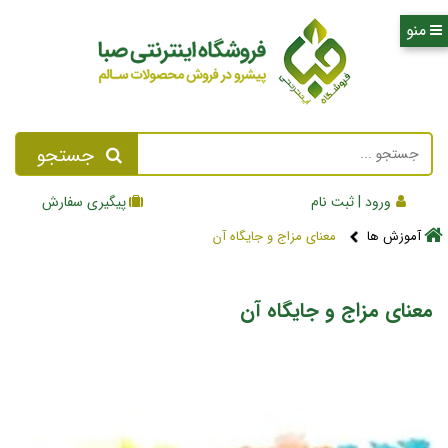
جستجو
ورود | ثبت نام
پیگیری سفارش
آموزش ها
معنای مزاج و جایگاه آن
معنای مزاج و جایگاه آن