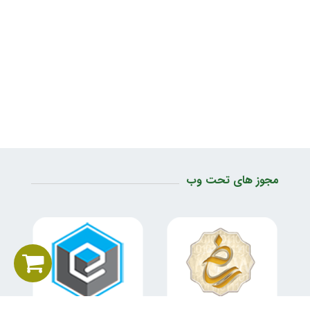
مجوز های تحت وب