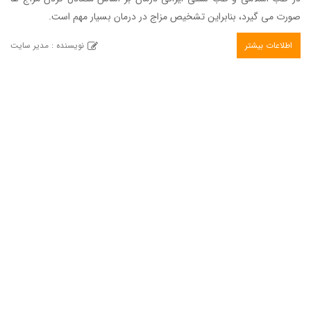
صورت می گیرد، بنابراین تشخیص مزاج در درمان بسیار مهم است.
اطلاعات بیشتر
نویسنده : مدیر سایت