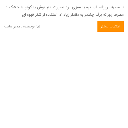
1. مصرف روزانه آب تره یا سبزی تره بصورت دم نوش یا کوکو یا خشک 2.
مصرف روزانه برگ چغندر به مقدار زیاد 3. استفاده از شکر قهوه ای
اطلاعات بیشتر
نویسنده : مدیر سایت