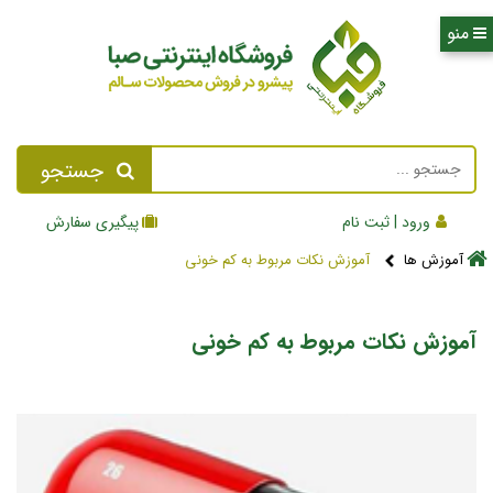
جستجو
ورود | ثبت نام
پیگیری سفارش
آموزش ها
آموزش نکات مربوط به کم خونی
آموزش نکات مربوط به کم خونی