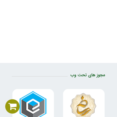
مجوز های تحت وب