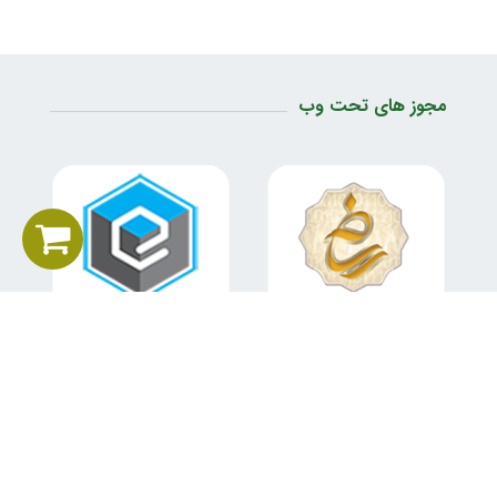
مجوز های تحت وب