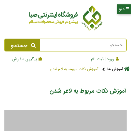
جستجو
ورود | ثبت نام
پیگیری سفارش
آموزش ها
آموزش نکات مربوط به لاغرشدن
آموزش نکات مربوط به لاغر شدن