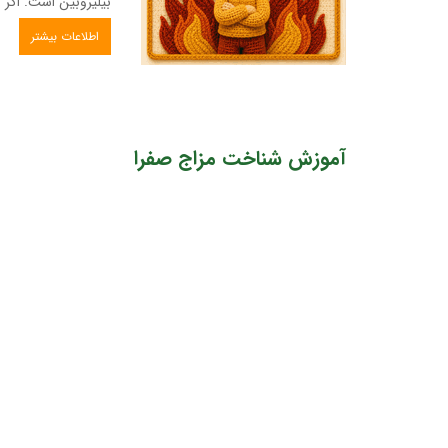
بیلیروبین است. اگر ب
اطلاعات بیشتر
آموزش شناخت مزاج صفرا