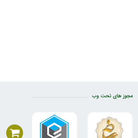
مجوز های تحت وب