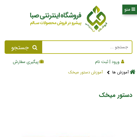
جستجو
ورود | ثبت نام
پیگیری سفارش
آموزش ها
آموزش دستور میخک
دستور میخک