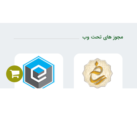
مجوز های تحت وب