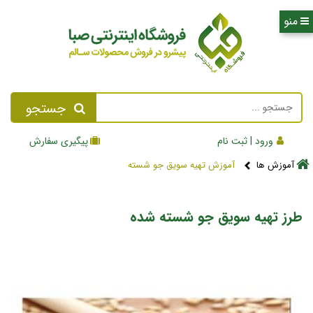
جستجو
ورود | ثبت نام
پیگیری سفارش
آموزش ها
آموزش تهیه سویق جو شسته
طرز تهیه سویق جو شسته شده