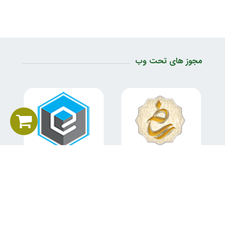
مجوز های تحت وب