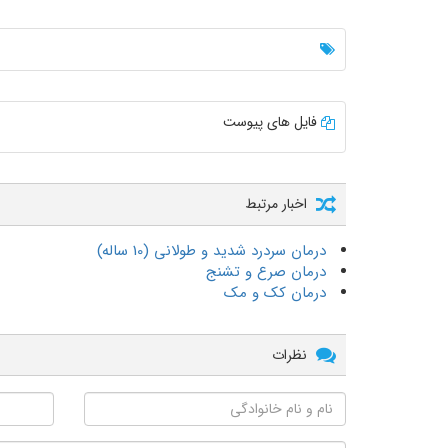
فایل های پیوست
اخبار مرتبط
درمان سردرد شدید و طولانی (10 ساله)
درمان صرع و تشنج
درمان کک و مک
نظرات