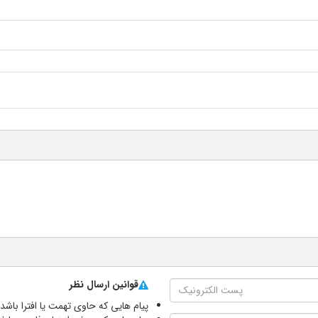
قوانین ارسال نظر
پیام هایی که حاوی تهمت یا افترا باش