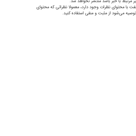
غیر مرتبط با خبر باشد منتشر نخواهد شد.
لفت با محتوای نظرات وجود دارد، معمولا نظراتی که محتوای
ن توصيه مي‌شود از مثبت و منفی استفاده کنید.