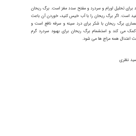
برای تحلیل اورام و سردرد و مفتح سدد مغز است. برگ ریحان
ید است. اگر برگ ریحان را با آب خیس کنید، خوردن آن باعث
ری برگ ریحان با شکر برای درد سینه و سرفه نافع است و
مک می کند و استشمام برگ ریحان برای بهبود سردرد گرم
ث اعتدال همه مزاج ها می شود.
سید نظری