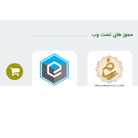
مجوز های تحت وب